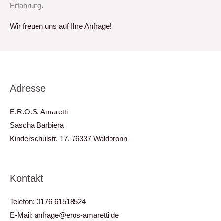
Erfahrung.
Wir freuen uns auf Ihre Anfrage!
Adresse
E.R.O.S. Amaretti
Sascha Barbiera
Kinderschulstr. 17, 76337 Waldbronn
Kontakt
Telefon: 0176 61518524
E-Mail: anfrage@eros-amaretti.de