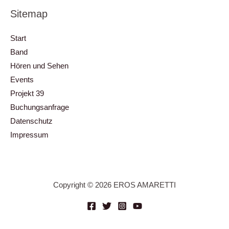
Sitemap
Start
Band
Hören und Sehen
Events
Projekt 39
Buchungsanfrage
Datenschutz
Impressum
Copyright © 2026 EROS AMARETTI